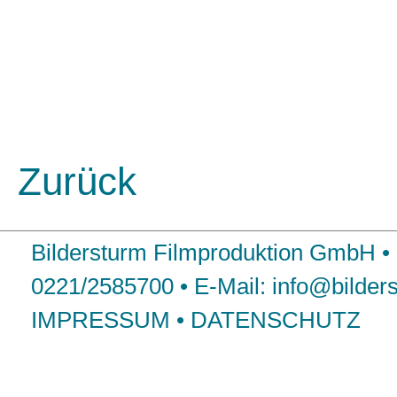
Zurück
Bildersturm Filmproduktion GmbH • 
0221/2585700
• E-Mail:
info@bilders
IMPRESSUM
•
DATENSCHUTZ