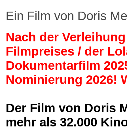
Ein Film von Doris Me
Nach der Verleihun
Filmpreises / der Lo
Dokumentarfilm 2025
Nominierung 2026! W
Der Film von Doris 
mehr als 32.000 Kin