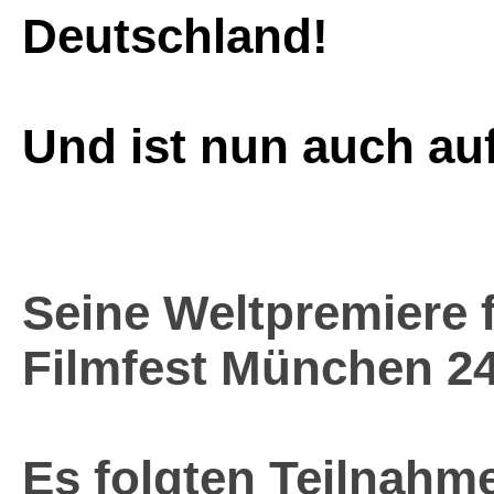
Deu
Und ist nun auch auf
Seine Weltpremiere f
Filmfest München 24
Es folgten Teilnahme