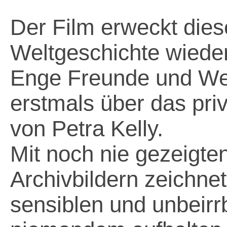
Der Film erweckt dies
Weltgeschichte wiede
Enge Freunde und We
erstmals über das pri
von Petra Kelly.
Mit noch nie gezeigten
Archivbildern zeichnet
sensiblen und unbeirr