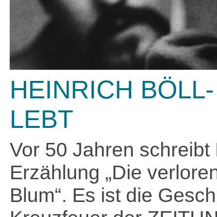
HEINRICH BÖLL
LEBT
Vor 50 Jahren schreibt 
Erzählung „Die verlore
Blum“. Es ist die Geschi