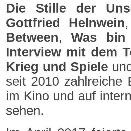
Die Stille der Un
Gottfried Helnwein
Between
,
Was bin 
Interview mit dem T
Krieg und Spiele
un
seit 2010 zahlreiche 
im Kino und auf intern
sehen.