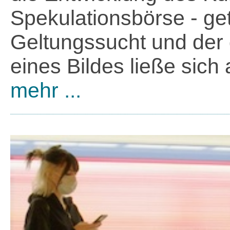
Spekulationsbörse - get
Geltungssucht und der 
eines Bildes ließe sich
mehr ...