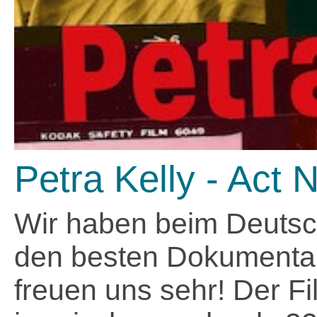
Petra Kelly - Act
Wir haben beim Deutsch
den besten Dokumenta
freuen uns sehr! Der Fi