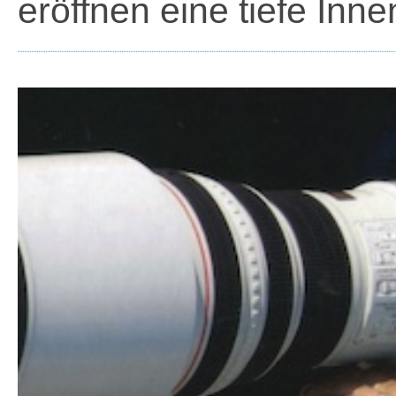
eröffnen eine tiefe In