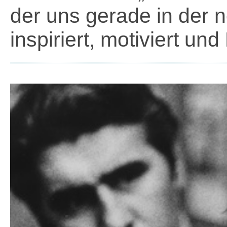
der uns gerade in der 
inspiriert, motiviert und 