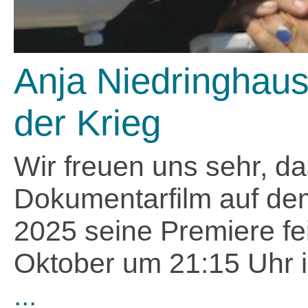
Anja Niedringhaus
der Krieg
Wir freuen uns sehr, d
Dokumentarfilm auf dem
2025 seine Premiere fe
Oktober um 21:15 Uhr i
...