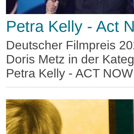
Petra Kelly - Act 
Deutscher Filmpreis 202
Doris Metz in der Kateg
Petra Kelly - ACT NOW