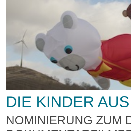
DIE KINDER AU
NOMINIERUNG ZUM 